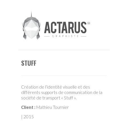
STUFF
Création de l’identité visuelle et des
différents supports de communication de la
société de transport « Stuff ».
Client :
Mathieu Tournier
| 2015