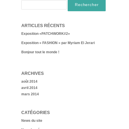
ARTICLES RÉCENTS
Exposition «PATCHWORK#2»
Exposition « FASHION » par Myriam El Jerari
Bonjour tout le monde !
ARCHIVES
août 2014
avril 2014
mars 2014
CATÉGORIES
News du site