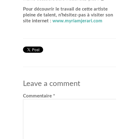
Pour découvrir le travail de cette artiste
pleine de talent, n’hésitez-pas à visiter son
site internet :
www.myriamjerari.com
Leave a comment
Commentaire
*