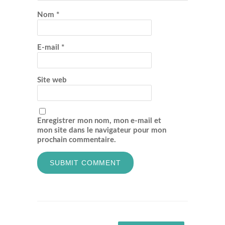
Nom
*
E-mail
*
Site web
Enregistrer mon nom, mon e-mail et
mon site dans le navigateur pour mon
prochain commentaire.