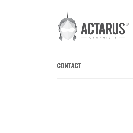
CONTACT