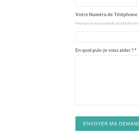
Votre Numéro de Téléphone
Pour que je vous contacte plus facilemen
En quoi puis-je vous aider ?
*