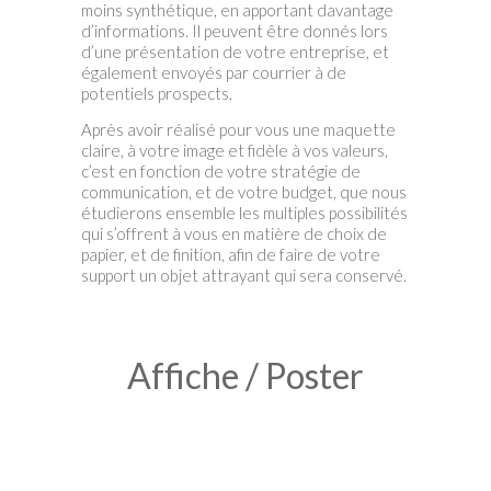
moins synthétique, en apportant davantage
d’informations. Il peuvent être donnés lors
d’une présentation de votre entreprise, et
également envoyés par courrier à de
potentiels prospects.
Après avoir réalisé pour vous une maquette
claire, à votre image et fidèle à vos valeurs,
c’est en fonction de votre stratégie de
communication, et de votre budget, que nous
étudierons ensemble les multiples possibilités
qui s’offrent à vous en matière de choix de
papier, et de finition, afin de faire de votre
support un objet attrayant qui sera conservé.
Affiche / Poster