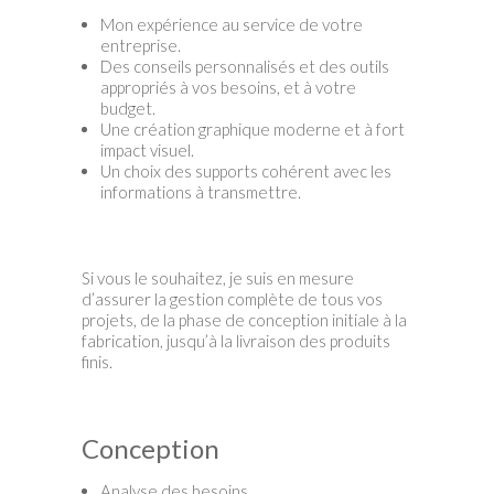
Mon expérience au service de votre
entreprise.
Des conseils personnalisés et des outils
appropriés à vos besoins, et à votre
budget.
Une création graphique moderne et à fort
impact visuel.
Un choix des supports cohérent avec les
informations à transmettre.
Si vous le souhaitez, je suis en mesure
d’assurer la gestion complète de tous vos
projets, de la phase de conception initiale à la
fabrication, jusqu’à la livraison des produits
finis.
Conception
Analyse des besoins