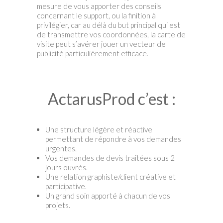
mesure de vous apporter des conseils
concernant le support, ou la finition à
privilégier, car au délà du but principal qui est
de transmettre vos coordonnées, la carte de
visite peut s’avérer jouer un vecteur de
publicité particulièrement efficace.
ActarusProd c’est :
Une structure légère et réactive
permettant de répondre à vos demandes
urgentes.
Vos demandes de devis traitées sous 2
jours ouvrés.
Une relation graphiste/client créative et
participative.
Un grand soin apporté à chacun de vos
projets.