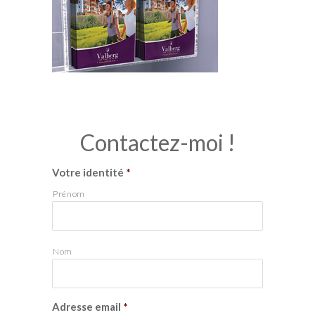
Contactez-moi !
Votre identité
*
Prénom
Nom
Adresse email
*