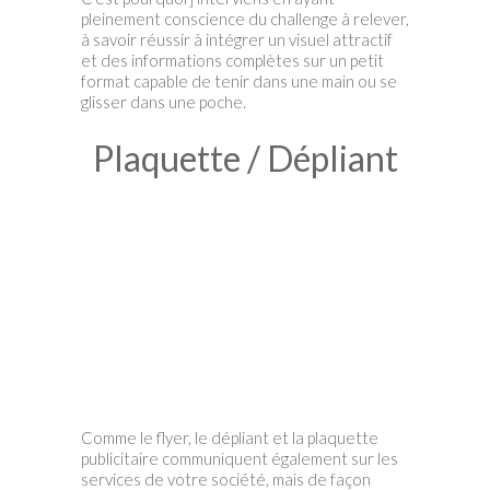
pleinement conscience du challenge à relever,
à savoir réussir à intégrer un visuel attractif
et des informations complètes sur un petit
format capable de tenir dans une main ou se
glisser dans une poche.
Plaquette / Dépliant
Comme le flyer, le dépliant et la plaquette
publicitaire communiquent également sur les
services de votre société, mais de façon