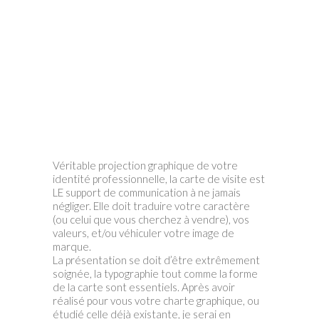
Véritable projection graphique de votre
identité professionnelle, la carte de visite est
LE support de communication à ne jamais
négliger. Elle doit traduire votre caractère
(ou celui que vous cherchez à vendre), vos
valeurs, et/ou véhiculer votre image de
marque.
La présentation se doit d’être extrêmement
soignée, la typographie tout comme la forme
de la carte sont essentiels. Après avoir
réalisé pour vous votre charte graphique, ou
étudié celle déjà existante, je serai en