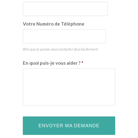
Votre Numéro de Téléphone
Afin que je puisse vous contacter plus facilement
En quoi puis-je vous aider ?
*