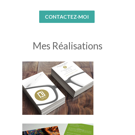
CONTACTEZ-MOI
Mes Réalisations