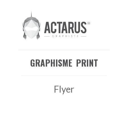
GRAPHISME PRINT
Flyer