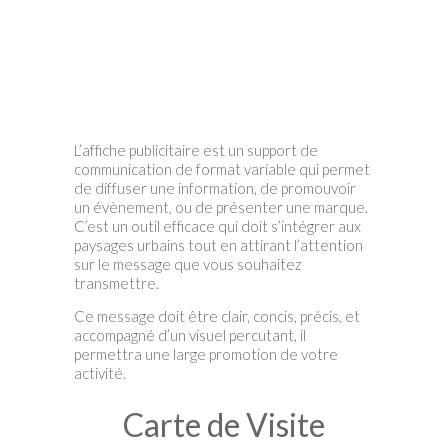
L’affiche publicitaire est un support de
communication de format variable qui permet
de diffuser une information, de promouvoir
un évènement, ou de présenter une marque.
C’est un outil efficace qui doit s’intégrer aux
paysages urbains tout en attirant l’attention
sur le message que vous souhaitez
transmettre.
Ce message doit être clair, concis, précis, et
accompagné d’un visuel percutant, il
permettra une large promotion de votre
activité.
Carte de Visite