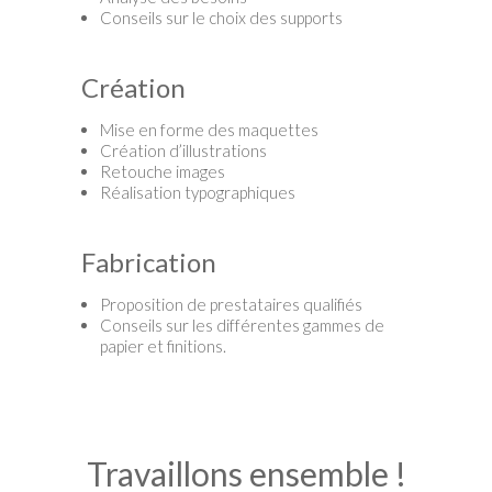
Conseils sur le choix des supports
Création
Mise en forme des maquettes
Création d’illustrations
Retouche images
Réalisation typographiques
Fabrication
Proposition de prestataires qualifiés
Conseils sur les différentes gammes de
papier et finitions.
Travaillons ensemble !