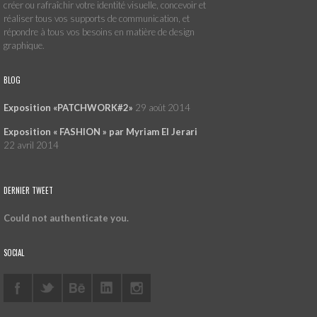
créer ou rafraîchir votre identité visuelle, concevoir et
réaliser tous vos supports de communication, et
répondre à tous vos besoins en matière de design
graphique.
BLOG
Exposition «PATCHWORK#2»
29 août 2014
Exposition « FASHION » par Myriam El Jerari
22 avril 2014
DERNIER TWEET
Could not authenticate you.
SOCIAL