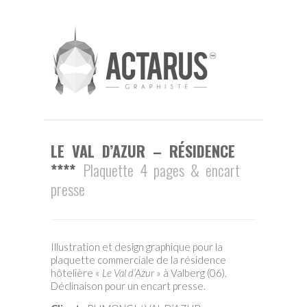
LE VAL D’AZUR – RÉSIDENCE
****
Plaquette 4 pages & encart
presse
Illustration et design graphique pour la
plaquette commerciale de la résidence
hôtelière «
Le Val d’Azur
» à Valberg (06).
Déclinaison pour un encart presse.