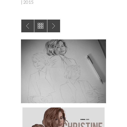
| 2015