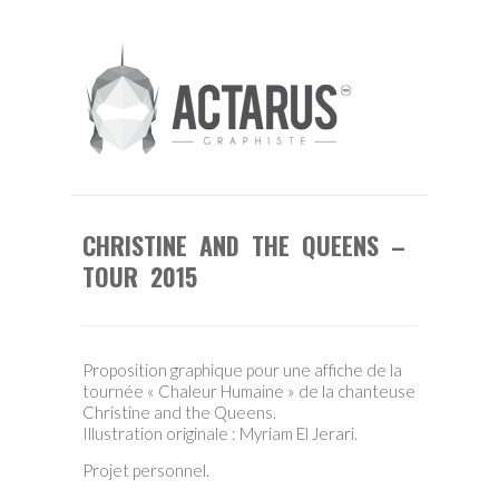
CHRISTINE AND THE QUEENS –
TOUR 2015
Proposition graphique pour une affiche de la
tournée « Chaleur Humaine » de la chanteuse
Christine and the Queens.
Illustration originale : Myriam El Jerari.
Projet personnel.