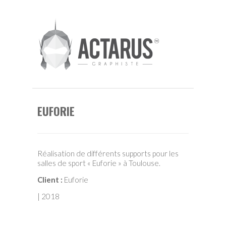
EUFORIE
Réalisation de différents supports pour les
salles de sport « Euforie » à Toulouse.
Client :
Euforie
| 2018