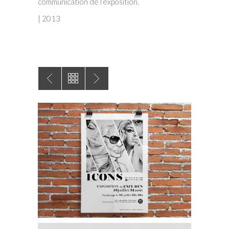
communication de l’exposition.
| 2013