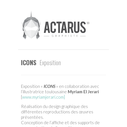
ICONS
Exposition
Exposition «
ICONS
» en collaboration avec
l’illustratrice toulousaine
Myriam El Jerari
[
www.myriamjerari.com]
Réalisation du design graphique des
différentes reproductions des œuvres
présentées.
Conception de l’affiche et des supports de