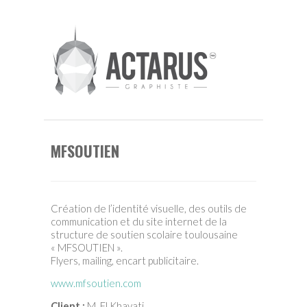
MFSOUTIEN
Création de l’identité visuelle, des outils de
communication et du site internet de la
structure de soutien scolaire toulousaine
« MFSOUTIEN ».
Flyers, mailing, encart publicitaire.
www.mfsoutien.com
Client :
M. El Khayati